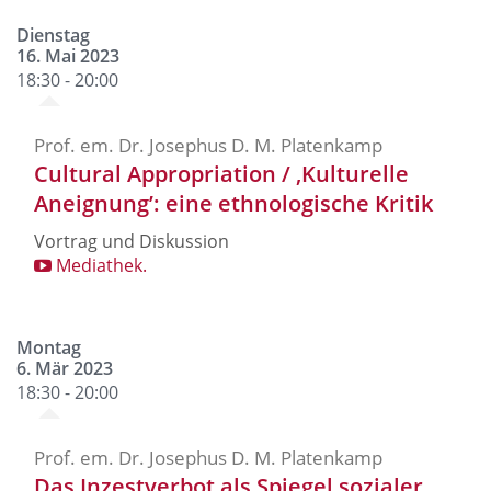
Dienstag
16. Mai 2023
18:30 - 20:00
Prof. em. Dr. Josephus D. M. Platenkamp
Cultural Appropriation / ‚Kulturelle
Aneignung’: eine ethnologische Kritik
Vortrag und Diskussion
Mediathek.
Montag
6. Mär 2023
18:30 - 20:00
Prof. em. Dr. Josephus D. M. Platenkamp
Das Inzestverbot als Spiegel sozialer