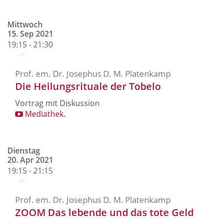
Mittwoch
15. Sep 2021
19:15 - 21:30
Prof. em. Dr. Josephus D. M. Platenkamp
Die Heilungsrituale der Tobelo
Vortrag mit Diskussion
Mediathek.
Dienstag
20. Apr 2021
19:15 - 21:15
Prof. em. Dr. Josephus D. M. Platenkamp
ZOOM Das lebende und das tote Geld