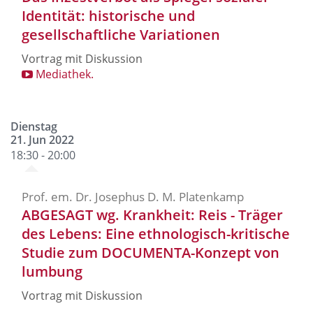
Identität: historische und
gesellschaftliche Variationen
Vortrag mit Diskussion
Mediathek.
Dienstag
21. Jun 2022
18:30 - 20:00
Prof. em. Dr. Josephus D. M. Platenkamp
ABGESAGT wg. Krankheit: Reis - Träger
des Lebens: Eine ethnologisch-kritische
Studie zum DOCUMENTA-Konzept von
lumbung
Vortrag mit Diskussion