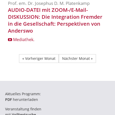
Prof. em. Dr. Josephus D. M. Platenkamp
AUDIO-DATEI mit ZOOM-/E-Mail-
DISKUSSION: Die Integration Fremder
in die Gesellschaft: Perspektiven von
Anderswo
Mediathek.
« Vorheriger Monat
Nächster Monat »
Aktuelles Programm:
PDF
herunterladen
Veranstaltung finden
mit
Volltextsuche