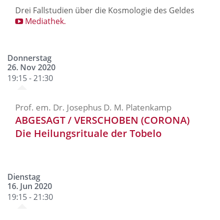
Drei Fallstudien über die Kosmologie des Geldes
Mediathek.
Donnerstag
26. Nov 2020
19:15 - 21:30
Prof. em. Dr. Josephus D. M. Platenkamp
ABGESAGT / VERSCHOBEN (CORONA)
Die Heilungsrituale der Tobelo
Dienstag
16. Jun 2020
19:15 - 21:30