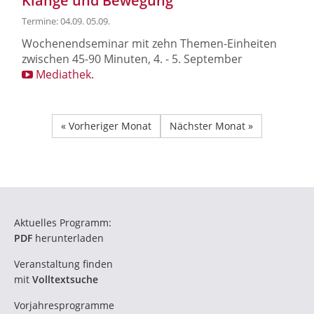
Klänge und Bewegung
Termine: 04.09. 05.09.
Wochenendseminar mit zehn Themen-Einheiten
zwischen 45-90 Minuten, 4. - 5. September
Mediathek.
« Vorheriger Monat
Nächster Monat »
Aktuelles Programm:
PDF
herunterladen
Veranstaltung finden
mit
Volltextsuche
Vorjahresprogramme