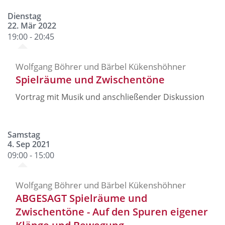
Dienstag
22. Mär 2022
19:00 - 20:45
Wolfgang Böhrer und Bärbel Kükenshöhner
Spielräume und Zwischentöne
Vortrag mit Musik und anschließender Diskussion
Samstag
4. Sep 2021
09:00 - 15:00
Wolfgang Böhrer und Bärbel Kükenshöhner
ABGESAGT Spielräume und
Zwischentöne - Auf den Spuren eigener