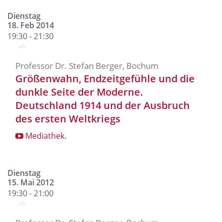
Dienstag
18. Feb 2014
19:30 - 21:30
Professor Dr. Stefan Berger, Bochum
Größenwahn, Endzeitgefühle und die
dunkle Seite der Moderne.
Deutschland 1914 und der Ausbruch
des ersten Weltkriegs
Mediathek.
Dienstag
15. Mai 2012
19:30 - 21:00