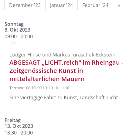
Dezember '23
Januar '24
Februar '24
»
Sonntag
8. Okt 2023
09:00 - 00:00
Ludger Hinse und Markus Juraschek-Eckstein
ABGESAGT „LICHT.reich“ im Rheingau -
Zeitgenössische Kunst in
mittelalterlichen Mauern
Termine: 08.10. 09.10. 10.10. 11.10.
Eine viertägige Fahrt zu Kunst, Landschaft, Licht
Freitag
13. Okt 2023
18:30 - 20:00