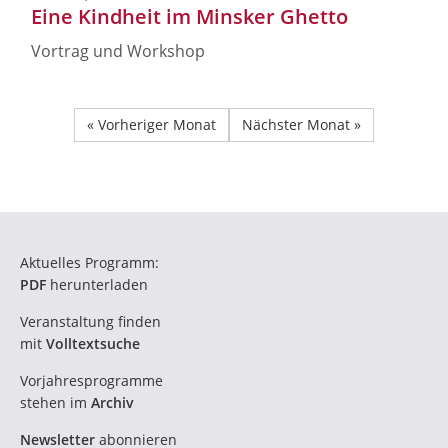
Eine Kindheit im Minsker Ghetto
Vortrag und Workshop
« Vorheriger Monat
Nächster Monat »
Aktuelles Programm:
PDF
herunterladen
Veranstaltung finden
mit
Volltextsuche
Vorjahresprogramme
stehen im
Archiv
Newsletter
abonnieren