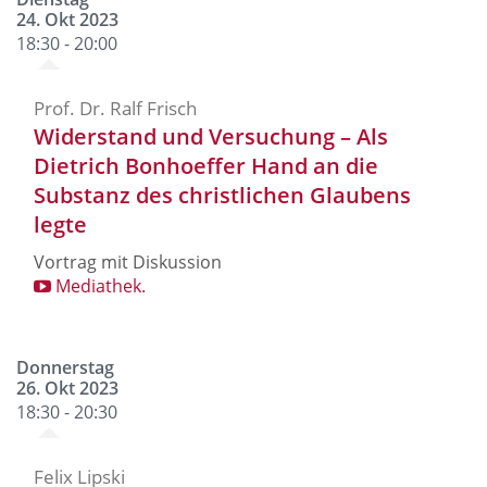
24. Okt 2023
18:30 - 20:00
Prof. Dr. Ralf Frisch
Widerstand und Versuchung – Als
Dietrich Bonhoeffer Hand an die
Substanz des christlichen Glaubens
legte
Vortrag mit Diskussion
Mediathek.
Donnerstag
26. Okt 2023
18:30 - 20:30
Felix Lipski