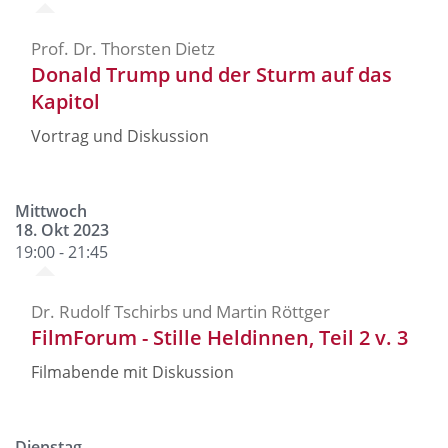
Prof. Dr. Thorsten Dietz
Donald Trump und der Sturm auf das
Kapitol
Vortrag und Diskussion
Mittwoch
18. Okt 2023
19:00 - 21:45
Dr. Rudolf Tschirbs und Martin Röttger
FilmForum - Stille Heldinnen, Teil 2 v. 3
Filmabende mit Diskussion
Dienstag