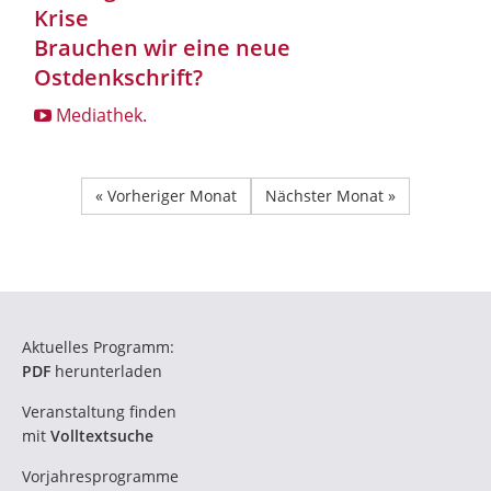
Krise
Brauchen wir eine neue
Ostdenkschrift?
Mediathek.
« Vorheriger Monat
Nächster Monat »
Aktuelles Programm:
PDF
herunterladen
Veranstaltung finden
mit
Volltextsuche
Vorjahresprogramme