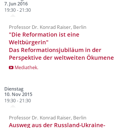
7. Jun 2016
19:30 - 21:30
Professor Dr. Konrad Raiser, Berlin
"Die Reformation ist eine
Weltbürgerin"
Das Reformationsjubiläum in der
Perspektive der weltweiten Ökumene
Mediathek.
Dienstag
10. Nov 2015
19:30 - 21:30
Professor Dr. Konrad Raiser, Berlin
Ausweg aus der Russland-Ukraine-