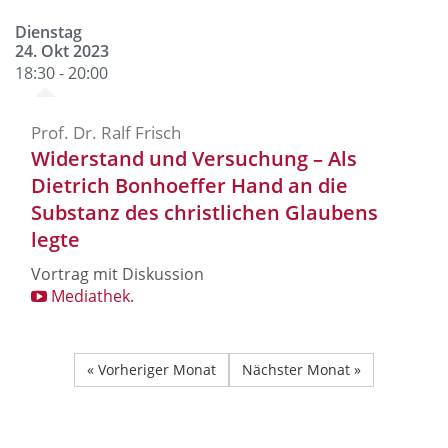
Dienstag
24. Okt 2023
18:30 - 20:00
Prof. Dr. Ralf Frisch
Widerstand und Versuchung – Als
Dietrich Bonhoeffer Hand an die
Substanz des christlichen Glaubens
legte
Vortrag mit Diskussion
Mediathek.
« Vorheriger Monat
Nächster Monat »