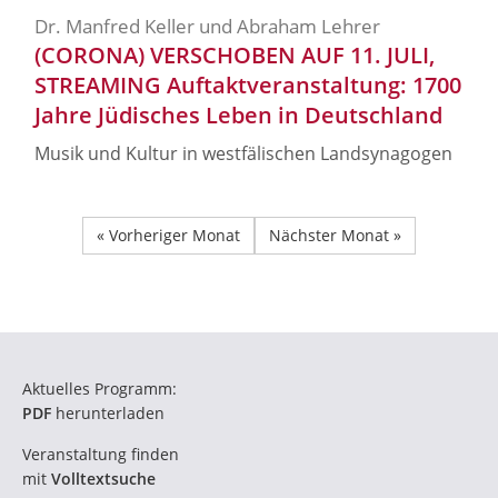
Dr. Manfred Keller und Abraham Lehrer
(CORONA) VERSCHOBEN AUF 11. JULI,
STREAMING Auftaktveranstaltung: 1700
Jahre Jüdisches Leben in Deutschland
Musik und Kultur in westfälischen Landsynagogen
« Vorheriger Monat
Nächster Monat »
Aktuelles Programm:
PDF
herunterladen
Veranstaltung finden
mit
Volltextsuche