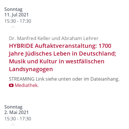
Sonntag
11. Jul 2021
15:30 - 17:30
Dr. Manfred Keller und Abraham Lehrer
HYBRIDE Auftaktveranstaltung: 1700
Jahre Jüdisches Leben in Deutschland;
Musik und Kultur in westfälischen
Landsynagogen
STREAMING Link siehe unten oder im Dateianhang.
Mediathek.
Sonntag
2. Mai 2021
15:30 - 17:30