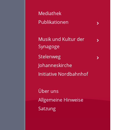
Mediathek
Publikationen
Musik und Kultur der
Synagoge
Stelenweg
Johanneskirche
Initiative Nordbahnhof
Über uns
Allgemeine Hinweise
Satzung