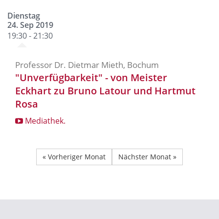
Dienstag
24. Sep 2019
19:30 - 21:30
Professor Dr. Dietmar Mieth, Bochum
"Unverfügbarkeit" - von Meister
Eckhart zu Bruno Latour und Hartmut
Rosa
Mediathek.
« Vorheriger Monat
Nächster Monat »