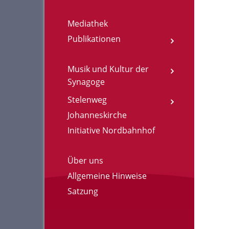
Mediathek
Publikationen
Musik und Kultur der
Synagoge
Stelenweg
Johanneskirche
Initiative Nordbahnhof
Über uns
Allgemeine Hinweise
Satzung