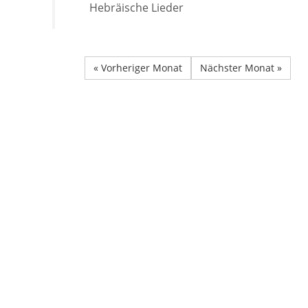
Hebräische Lieder
« Vorheriger Monat
Nächster Monat »