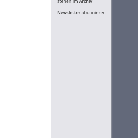
stehen im
Archiv
Newsletter
abonnieren