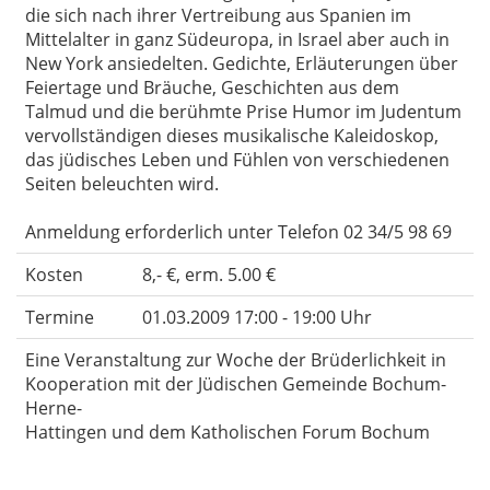
die sich nach ihrer Vertreibung aus Spanien im
Mittelalter in ganz Südeuropa, in Israel aber auch in
New York ansiedelten. Gedichte, Erläuterungen über
Feiertage und Bräuche, Geschichten aus dem
Talmud und die berühmte Prise Humor im Judentum
vervollständigen dieses musikalische Kaleidoskop,
das jüdisches Leben und Fühlen von verschiedenen
Seiten beleuchten wird.
Anmeldung erforderlich unter Telefon 02 34/5 98 69
Kosten
8,- €, erm. 5.00 €
Termine
01.03.2009 17:00 - 19:00 Uhr
Eine Veranstaltung zur Woche der Brüderlichkeit in
Kooperation mit der Jüdischen Gemeinde Bochum-
Herne-
Hattingen und dem Katholischen Forum Bochum