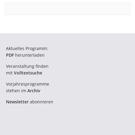
Aktuelles Programm:
PDF
herunterladen
Veranstaltung finden
mit
Volltextsuche
Vorjahresprogramme
stehen im
Archiv
Newsletter
abonnieren