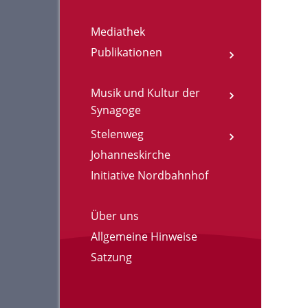
Mediathek
Publikationen
Musik und Kultur der
Synagoge
Stelenweg
Johanneskirche
Initiative Nordbahnhof
Über uns
Allgemeine Hinweise
Satzung