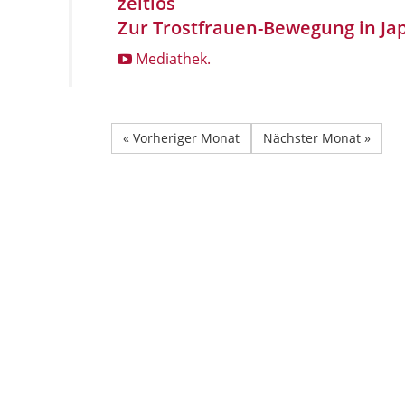
zeitlos
Zur Trostfrauen-Bewegung in Ja
Mediathek.
« Vorheriger Monat
Nächster Monat »