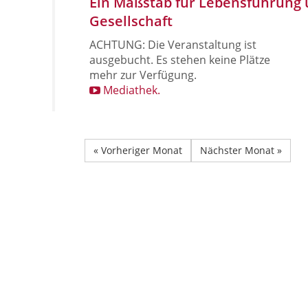
Ein Maßstab für Lebensführung
Gesellschaft
ACHTUNG: Die Veranstaltung ist
ausgebucht. Es stehen keine Plätze
mehr zur Verfügung.
Mediathek.
« Vorheriger Monat
Nächster Monat »