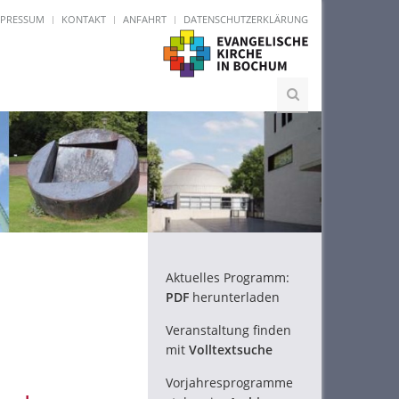
MPRESSUM
KONTAKT
ANFAHRT
DATENSCHUTZERKLÄRUNG
Aktuelles Programm:
PDF
herunterladen
Veranstaltung finden
mit
Volltextsuche
Vorjahresprogramme