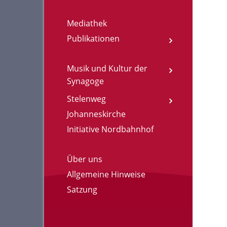
Mediathek
Publikationen
Musik und Kultur der
Synagoge
Stelenweg
Johanneskirche
Initiative Nordbahnhof
Über uns
Allgemeine Hinweise
Satzung