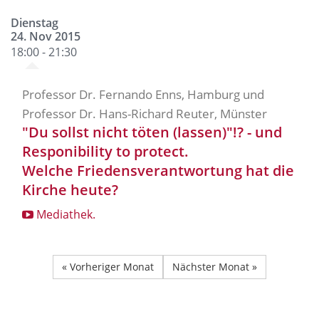
Dienstag
24. Nov 2015
18:00 - 21:30
Professor Dr. Fernando Enns, Hamburg und
Professor Dr. Hans-Richard Reuter, Münster
"Du sollst nicht töten (lassen)"!? - und
Responibility to protect.
Welche Friedensverantwortung hat die
Kirche heute?
Mediathek.
« Vorheriger Monat
Nächster Monat »