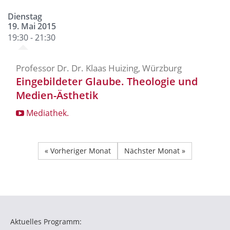
Dienstag
19. Mai 2015
19:30 - 21:30
Professor Dr. Dr. Klaas Huizing, Würzburg
Eingebildeter Glaube. Theologie und
Medien-Ästhetik
Mediathek.
« Vorheriger Monat
Nächster Monat »
Aktuelles Programm: