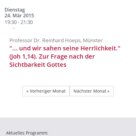
Dienstag
24. Mär 2015
19:30 - 21:30
Professor Dr. Reinhard Hoeps, Münster
"... und wir sahen seine Herrlichkeit."
(Joh 1,14). Zur Frage nach der
Sichtbarkeit Gottes
« Vorheriger Monat
Nächster Monat »
Aktuelles Programm: