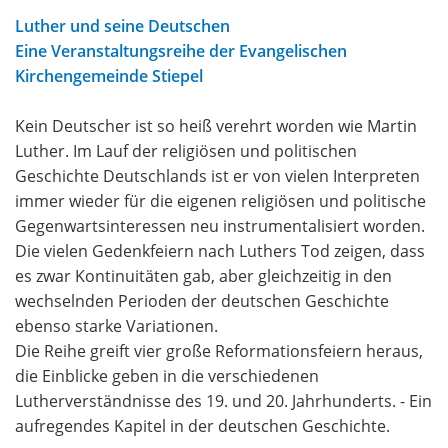
Luther und seine Deutschen
Eine Veranstaltungsreihe der Evangelischen
Kirchengemeinde Stiepel
Kein Deutscher ist so heiß verehrt worden wie Martin
Luther. Im Lauf der religiösen und politischen
Geschichte Deutschlands ist er von vielen Interpreten
immer wieder für die eigenen religiösen und politische
Gegenwartsinteressen neu instrumentalisiert worden.
Die vielen Gedenkfeiern nach Luthers Tod zeigen, dass
es zwar Kontinuitäten gab, aber gleichzeitig in den
wechselnden Perioden der deutschen Geschichte
ebenso starke Variationen.
Die Reihe greift vier große Reformationsfeiern heraus,
die Einblicke geben in die verschiedenen
Lutherverständnisse des 19. und 20. Jahrhunderts. - Ein
aufregendes Kapitel in der deutschen Geschichte.