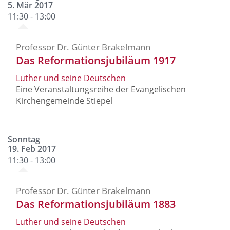
5. Mär 2017
11:30 - 13:00
Professor Dr. Günter Brakelmann
Das Reformationsjubiläum 1917
Luther und seine Deutschen
Eine Veranstaltungsreihe der Evangelischen
Kirchengemeinde Stiepel
Sonntag
19. Feb 2017
11:30 - 13:00
Professor Dr. Günter Brakelmann
Das Reformationsjubiläum 1883
Luther und seine Deutschen