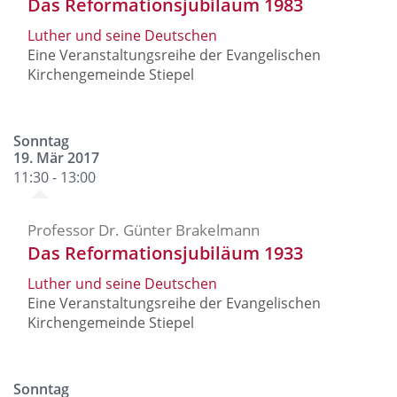
Das Reformationsjubiläum 1983
Luther und seine Deutschen
Eine Veranstaltungsreihe der Evangelischen
Kirchengemeinde Stiepel
Sonntag
19. Mär 2017
11:30 - 13:00
Professor Dr. Günter Brakelmann
Das Reformationsjubiläum 1933
Luther und seine Deutschen
Eine Veranstaltungsreihe der Evangelischen
Kirchengemeinde Stiepel
Sonntag