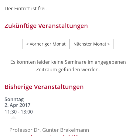
Der Eintritt ist frei.
Zukünftige Veranstaltungen
« Vorheriger Monat
Nächster Monat »
Es konnten leider keine Seminare im angegebenen
Zeitraum gefunden werden.
Bisherige Veranstaltungen
Sonntag
2. Apr 2017
11:30 - 13:00
Professor Dr. Günter Brakelmann