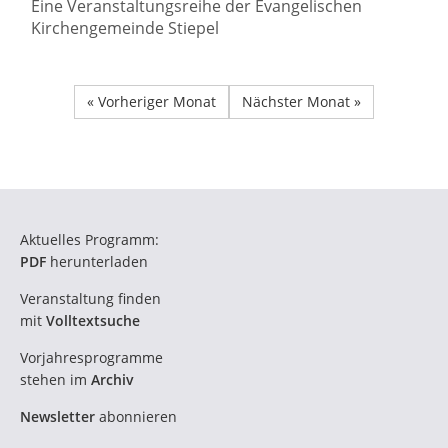
Eine Veranstaltungsreihe der Evangelischen
Kirchengemeinde Stiepel
« Vorheriger Monat
Nächster Monat »
Aktuelles Programm:
PDF
herunterladen
Veranstaltung finden
mit
Volltextsuche
Vorjahresprogramme
stehen im
Archiv
Newsletter
abonnieren