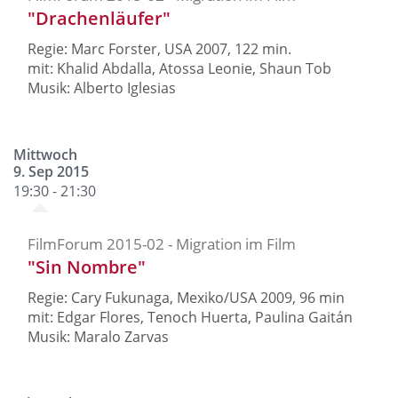
"Drachenläufer"
Regie: Marc Forster, USA 2007, 122 min.
mit: Khalid Abdalla, Atossa Leonie, Shaun Tob
Musik: Alberto Iglesias
Mittwoch
9. Sep 2015
19:30 - 21:30
FilmForum 2015-02 - Migration im Film
"Sin Nombre"
Regie: Cary Fukunaga, Mexiko/USA 2009, 96 min
mit: Edgar Flores, Tenoch Huerta, Paulina Gaitán
Musik: Maralo Zarvas