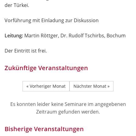
der Türkei.
Vorführung mit Einladung zur Diskussion
Leitung:
Martin Röttger, Dr. Rudolf Tschirbs, Bochum
Der Eintritt ist frei.
Zukünftige Veranstaltungen
« Vorheriger Monat
Nächster Monat »
Es konnten leider keine Seminare im angegebenen
Zeitraum gefunden werden.
Bisherige Veranstaltungen