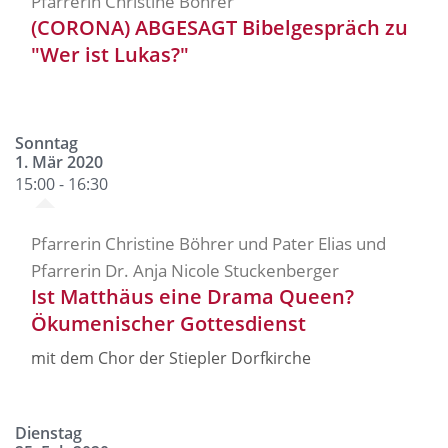
Pfarrerin Christine Böhrer
(CORONA) ABGESAGT Bibelgespräch zu
"Wer ist Lukas?"
Sonntag
1. Mär 2020
15:00 - 16:30
Pfarrerin Christine Böhrer und Pater Elias und
Pfarrerin Dr. Anja Nicole Stuckenberger
Ist Matthäus eine Drama Queen?
Ökumenischer Gottesdienst
mit dem Chor der Stiepler Dorfkirche
Dienstag