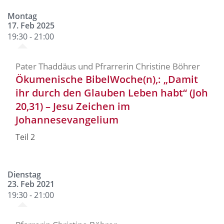
Montag
17. Feb 2025
19:30 - 21:00
Pater Thaddäus und Pfrarrerin Christine Böhrer
Ökumenische BibelWoche(n),: „Damit
ihr durch den Glauben Leben habt“ (Joh
20,31) – Jesu Zeichen im
Johannesevangelium
Teil 2
Dienstag
23. Feb 2021
19:30 - 21:00