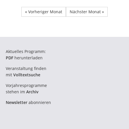
« Vorheriger Monat
Nächster Monat »
Aktuelles Programm:
PDF
herunterladen
Veranstaltung finden
mit
Volltextsuche
Vorjahresprogramme
stehen im
Archiv
Newsletter
abonnieren