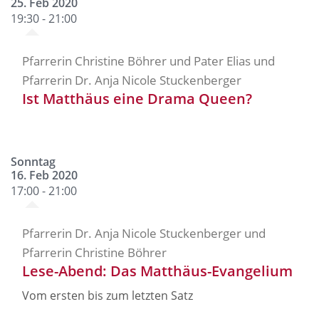
25. Feb 2020
19:30 - 21:00
Pfarrerin Christine Böhrer und Pater Elias und
Pfarrerin Dr. Anja Nicole Stuckenberger
Ist Matthäus eine Drama Queen?
Sonntag
16. Feb 2020
17:00 - 21:00
Pfarrerin Dr. Anja Nicole Stuckenberger und
Pfarrerin Christine Böhrer
Lese-Abend: Das Matthäus-Evangelium
Vom ersten bis zum letzten Satz