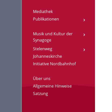
Mediathek
Publikationen
Musik und Kultur der
Synagoge
Stelenweg
Johanneskirche
Initiative Nordbahnhof
Über uns
Allgemeine Hinweise
Satzung