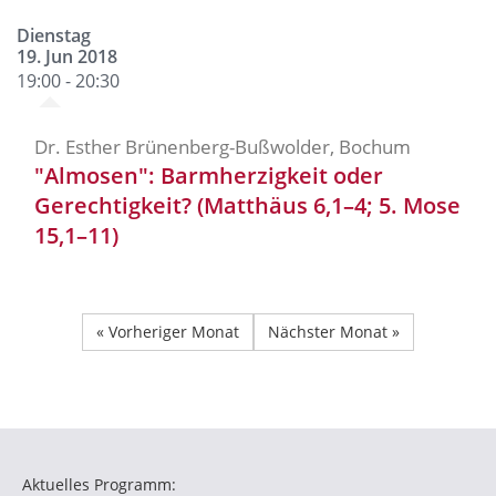
Dienstag
19. Jun 2018
19:00 - 20:30
Dr. Esther Brünenberg-Bußwolder, Bochum
"Almosen": Barmherzigkeit oder
Gerechtigkeit? (Matthäus 6,1–4; 5. Mose
15,1–11)
« Vorheriger Monat
Nächster Monat »
Aktuelles Programm: