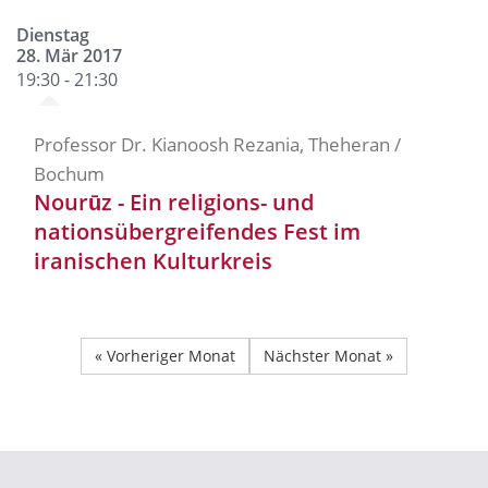
Dienstag
28. Mär 2017
19:30 - 21:30
Professor Dr. Kianoosh Rezania, Theheran /
Bochum
Nourūz - Ein religions- und
nationsübergreifendes Fest im
iranischen Kulturkreis
« Vorheriger Monat
Nächster Monat »