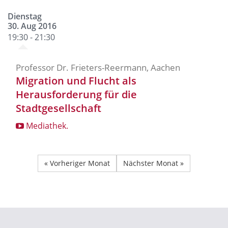
Dienstag
30. Aug 2016
19:30 - 21:30
Professor Dr. Frieters-Reermann, Aachen
Migration und Flucht als
Herausforderung für die
Stadtgesellschaft
Mediathek.
« Vorheriger Monat
Nächster Monat »