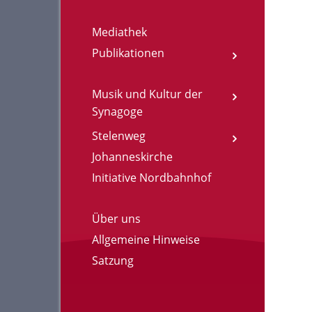
Mediathek
Publikationen
Musik und Kultur der
Synagoge
Stelenweg
Johanneskirche
Initiative Nordbahnhof
Über uns
Allgemeine Hinweise
Satzung