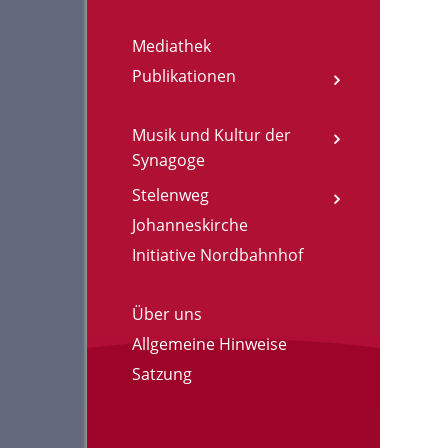
Mediathek
Publikationen
Musik und Kultur der
Synagoge
Stelenweg
Johanneskirche
Initiative Nordbahnhof
Über uns
Allgemeine Hinweise
Satzung