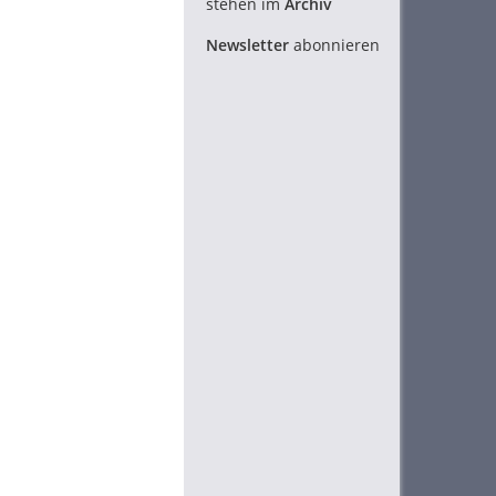
stehen im
Archiv
Newsletter
abonnieren