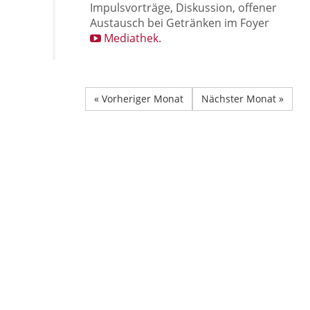
Impulsvorträge, Diskussion, offener
Austausch bei Getränken im Foyer
Mediathek.
« Vorheriger Monat
Nächster Monat »