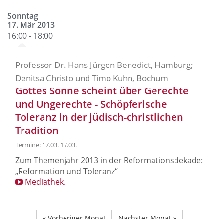
Sonntag
17. Mär 2013
16:00 - 18:00
Professor Dr. Hans-Jürgen Benedict, Hamburg;
Denitsa Christo und Timo Kuhn, Bochum
Gottes Sonne scheint über Gerechte
und Ungerechte - Schöpferische
Toleranz in der jüdisch-christlichen
Tradition
Termine: 17.03. 17.03.
Zum Themenjahr 2013 in der Reformationsdekade:
„Reformation und Toleranz“
Mediathek.
« Vorheriger Monat
Nächster Monat »