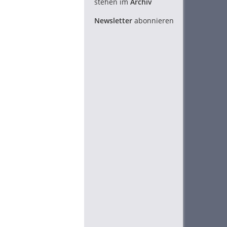
stehen im
Archiv
Newsletter
abonnieren