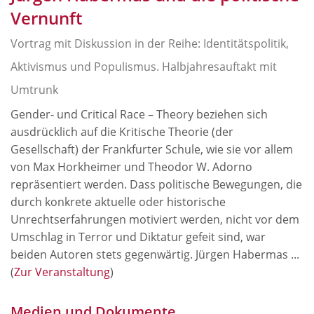
Vernunft
Vortrag mit Diskussion in der Reihe: Identitätspolitik,
Aktivismus und Populismus. Halbjahresauftakt mit
Umtrunk
Gender- und Critical Race – Theory beziehen sich
ausdrücklich auf die Kritische Theorie (der
Gesellschaft) der Frankfurter Schule, wie sie vor allem
von Max Horkheimer und Theodor W. Adorno
repräsentiert werden. Dass politische Bewegungen, die
durch konkrete aktuelle oder historische
Unrechtserfahrungen motiviert werden, nicht vor dem
Umschlag in Terror und Diktatur gefeit sind, war
beiden Autoren stets gegenwärtig. Jürgen Habermas ...
(
Zur Veranstaltung
)
Medien und Dokumente