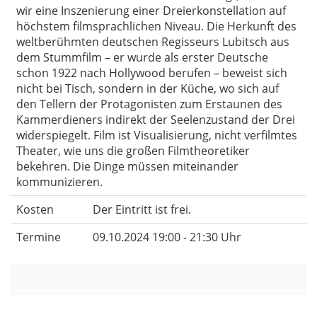
wir eine Inszenierung einer Dreierkonstellation auf
höchstem filmsprachlichen Niveau. Die Herkunft des
weltberühmten deutschen Regisseurs Lubitsch aus
dem Stummfilm – er wurde als erster Deutsche
schon 1922 nach Hollywood berufen – beweist sich
nicht bei Tisch, sondern in der Küche, wo sich auf
den Tellern der Protagonisten zum Erstaunen des
Kammerdieners indirekt der Seelenzustand der Drei
widerspiegelt. Film ist Visualisierung, nicht verfilmtes
Theater, wie uns die großen Filmtheoretiker
bekehren. Die Dinge müssen miteinander
kommunizieren.
Kosten
Der Eintritt ist frei.
Termine
09.10.2024 19:00 - 21:30 Uhr