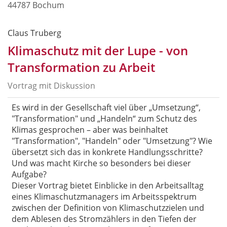
44787 Bochum
Claus Truberg
Klimaschutz mit der Lupe - von
Transformation zu Arbeit
Vortrag mit Diskussion
Es wird in der Gesellschaft viel über „Umsetzung“,
"Transformation" und „Handeln“ zum Schutz des
Klimas gesprochen – aber was beinhaltet
"Transformation", "Handeln" oder "Umsetzung"? Wie
übersetzt sich das in konkrete Handlungsschritte?
Und was macht Kirche so besonders bei dieser
Aufgabe?
Dieser Vortrag bietet Einblicke in den Arbeitsalltag
eines Klimaschutzmanagers im Arbeitsspektrum
zwischen der Definition von Klimaschutzzielen und
dem Ablesen des Stromzählers in den Tiefen der