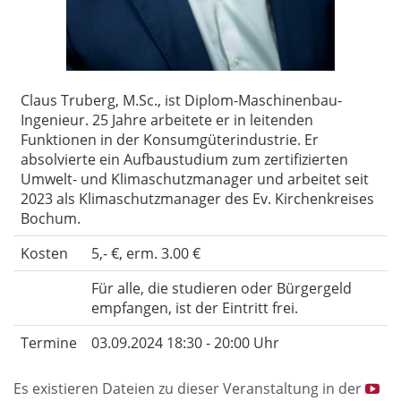
Claus Truberg, M.Sc., ist Diplom-Maschinenbau-
Ingenieur. 25 Jahre arbeitete er in leitenden
Funktionen in der Konsumgüterindustrie. Er
absolvierte ein Aufbaustudium zum zertifizierten
Umwelt- und Klimaschutzmanager und arbeitet seit
2023 als Klimaschutzmanager des Ev. Kirchenkreises
Bochum.
Kosten
5,- €, erm. 3.00 €
Für alle, die studieren oder Bürgergeld
empfangen, ist der Eintritt frei.
Termine
03.09.2024 18:30 - 20:00 Uhr
Es existieren Dateien zu dieser Veranstaltung in der