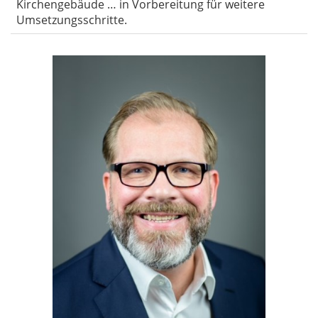
Kirchengebäude … in Vorbereitung für weitere
Umsetzungsschritte.