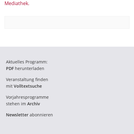
Mediathek.
Aktuelles Programm:
PDF
herunterladen
Veranstaltung finden
mit
Volltextsuche
Vorjahresprogramme
stehen im
Archiv
Newsletter
abonnieren