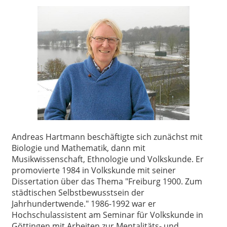
Andreas Hartmann beschäftigte sich zunächst mit
Biologie und Mathematik, dann mit
Musikwissenschaft, Ethnologie und Volkskunde. Er
promovierte 1984 in Volkskunde mit seiner
Dissertation über das Thema "Freiburg 1900. Zum
städtischen Selbstbewusstsein der
Jahrhundertwende." 1986-1992 war er
Hochschulassistent am Seminar für Volkskunde in
Göttingen mit Arbeiten zur Mentalitäts- und