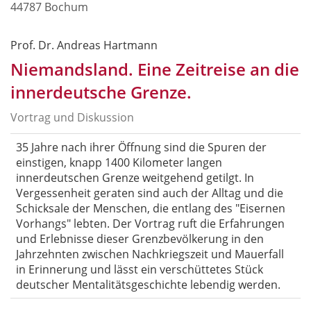
44787 Bochum
Prof. Dr. Andreas Hartmann
Niemandsland. Eine Zeitreise an die
innerdeutsche Grenze.
Vortrag und Diskussion
35 Jahre nach ihrer Öffnung sind die Spuren der
einstigen, knapp 1400 Kilometer langen
innerdeutschen Grenze weitgehend getilgt. In
Vergessenheit geraten sind auch der Alltag und die
Schicksale der Menschen, die entlang des "Eisernen
Vorhangs" lebten. Der Vortrag ruft die Erfahrungen
und Erlebnisse dieser Grenzbevölkerung in den
Jahrzehnten zwischen Nachkriegszeit und Mauerfall
in Erinnerung und lässt ein verschüttetes Stück
deutscher Mentalitätsgeschichte lebendig werden.