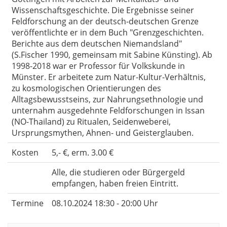
Wissenschaftsgeschichte. Die Ergebnisse seiner
Feldforschung an der deutsch-deutschen Grenze
veröffentlichte er in dem Buch "Grenzgeschichten.
Berichte aus dem deutschen Niemandsland"
(S.Fischer 1990, gemeinsam mit Sabine Künsting). Ab
1998-2018 war er Professor für Volkskunde in
Münster. Er arbeitete zum Natur-Kultur-Verhältnis,
zu kosmologischen Orientierungen des
Alltagsbewusstseins, zur Nahrungsethnologie und
unternahm ausgedehnte Feldforschungen in Issan
(NO-Thailand) zu Ritualen, Seidenweberei,
Ursprungsmythen, Ahnen- und Geisterglauben.
Kosten
5,- €, erm. 3.00 €
Alle, die studieren oder Bürgergeld
empfangen, haben freien Eintritt.
Termine
08.10.2024 18:30 - 20:00 Uhr