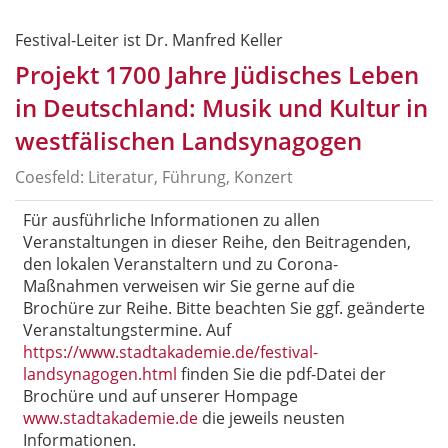
Festival-Leiter ist Dr. Manfred Keller
Projekt 1700 Jahre Jüdisches Leben
in Deutschland: Musik und Kultur in
westfälischen Landsynagogen
Coesfeld: Literatur, Führung, Konzert
Für ausführliche Informationen zu allen
Veranstaltungen in dieser Reihe, den Beitragenden,
den lokalen Veranstaltern und zu Corona-
Maßnahmen verweisen wir Sie gerne auf die
Brochüre zur Reihe. Bitte beachten Sie ggf. geänderte
Veranstaltungstermine. Auf
https://www.stadtakademie.de/festival-
landsynagogen.html
finden Sie die pdf-Datei der
Brochüre und auf unserer Hompage
www.stadtakademie.de
die jeweils neusten
Informationen.