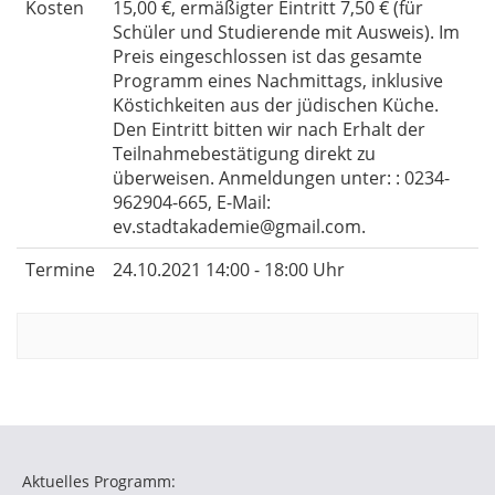
Kosten
15,00 €, ermäßigter Eintritt 7,50 € (für
Schüler und Studierende mit Ausweis). Im
Preis eingeschlossen ist das gesamte
Programm eines Nachmittags, inklusive
Köstichkeiten aus der jüdischen Küche.
Den Eintritt bitten wir nach Erhalt der
Teilnahmebestätigung direkt zu
überweisen. Anmeldungen unter: : 0234-
962904-665, E-Mail:
ev.stadtakademie@gmail.com.
Termine
24.10.2021 14:00 - 18:00 Uhr
Aktuelles Programm: