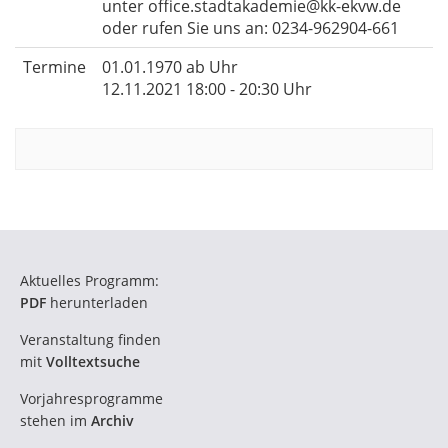
unter office.stadtakademie@kk-ekvw.de
oder rufen Sie uns an: 0234-962904-661
Termine
01.01.1970 ab Uhr
12.11.2021 18:00 - 20:30 Uhr
Aktuelles Programm:
PDF
herunterladen
Veranstaltung finden
mit
Volltextsuche
Vorjahresprogramme
stehen im
Archiv