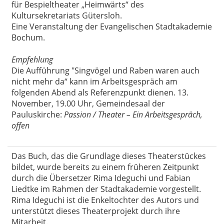
für Bespieltheater „Heimwärts“ des
Kultursekretariats Gütersloh.
Eine Veranstaltung der Evangelischen Stadtakademie
Bochum.
Empfehlung
Die Aufführung "Singvögel und Raben waren auch
nicht mehr da“ kann im Arbeitsgespräch am
folgenden Abend als Referenzpunkt dienen. 13.
November, 19.00 Uhr, Gemeindesaal der
Pauluskirche:
Passion / Theater – Ein Arbeitsgespräch,
offen
Das Buch, das die Grundlage dieses Theaterstückes
bildet, wurde bereits zu einem früheren Zeitpunkt
durch die Übersetzer Rima Ideguchi und Fabian
Liedtke im Rahmen der Stadtakademie vorgestellt.
Rima Ideguchi ist die Enkeltochter des Autors und
unterstützt dieses Theaterprojekt durch ihre
Mitarbeit.