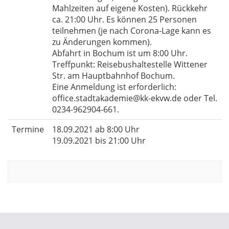
Mahlzeiten auf eigene Kosten). Rückkehr
ca. 21:00 Uhr. Es können 25 Personen
teilnehmen (je nach Corona-Lage kann es
zu Änderungen kommen).
Abfahrt in Bochum ist um 8:00 Uhr.
Treffpunkt: Reisebushaltestelle Wittener
Str. am Hauptbahnhof Bochum.
Eine Anmeldung ist erforderlich:
office.stadtakademie@kk-ekvw.de oder Tel.
0234-962904-661.
Termine
18.09.2021 ab 8:00 Uhr
19.09.2021 bis 21:00 Uhr