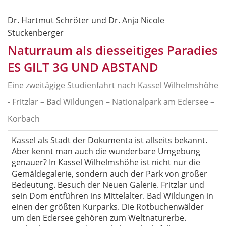
Dr. Hartmut Schröter und Dr. Anja Nicole
Stuckenberger
Naturraum als diesseitiges Paradies
ES GILT 3G UND ABSTAND
Eine zweitägige Studienfahrt nach Kassel Wilhelmshöhe
- Fritzlar – Bad Wildungen – Nationalpark am Edersee –
Korbach
Kassel als Stadt der Dokumenta ist allseits bekannt.
Aber kennt man auch die wunderbare Umgebung
genauer? In Kassel Wilhelmshöhe ist nicht nur die
Gemäldegalerie, sondern auch der Park von großer
Bedeutung. Besuch der Neuen Galerie. Fritzlar und
sein Dom entführen ins Mittelalter. Bad Wildungen in
einen der größten Kurparks. Die Rotbuchenwälder
um den Edersee gehören zum Weltnaturerbe.