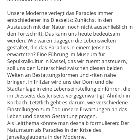
Unsere Moderne verlegt das Paradies immer
entschiedener ins Diesseits: Zunächst in den
Austausch mit der Natur, noch nicht ausschließlich in
den Fortschritt. Das kann uns heute bedeutsam
werden. Wie waren dagegen die Lebenswelten
gestaltet, die das Paradies in einem Jenseits
erwarteten? Eine Führung im Museum für
Sepulkralkultur in Kassel, das wir zuerst ansteuern,
soll uns den Unterschied zwischen diesen beiden
Welten an Bestattungsformen und -riten nahe
bringen. In Fritzlar wird uns der Dom und die
Stadtanlage in eine Lebenseinstellung einführen, die
im Diesseits das Jenseits vergegenwärtigt. Ähnlich in
Korbach. Letztlich geht es darum, wie verschiedene
Einstellungen zum Tod unsere Erwartungen an das
Leben und dessen Gestaltung prägen.
Als Leitthema könnte man deshalb formulieren: Der
Naturraum als Paradies in der Krise des
Jenseitsglaubens in der Moderne.