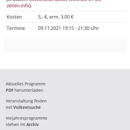
zeiten.info
).
Kosten
5,- €, erm. 3.00 €
Termine
09.11.2021 19:15 - 21:30 Uhr
Aktuelles Programm:
PDF
herunterladen
Veranstaltung finden
mit
Volltextsuche
Vorjahresprogramme
stehen im
Archiv