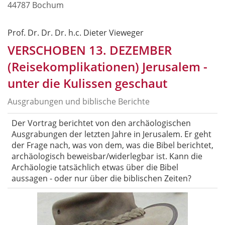
44787 Bochum
Prof. Dr. Dr. Dr. h.c. Dieter Vieweger
VERSCHOBEN 13. DEZEMBER
(Reisekomplikationen) Jerusalem -
unter die Kulissen geschaut
Ausgrabungen und biblische Berichte
Der Vortrag berichtet von den archäologischen
Ausgrabungen der letzten Jahre in Jerusalem. Er geht
der Frage nach, was von dem, was die Bibel berichtet,
archäologisch beweisbar/widerlegbar ist. Kann die
Archäologie tatsächlich etwas über die Bibel
aussagen - oder nur über die biblischen Zeiten?