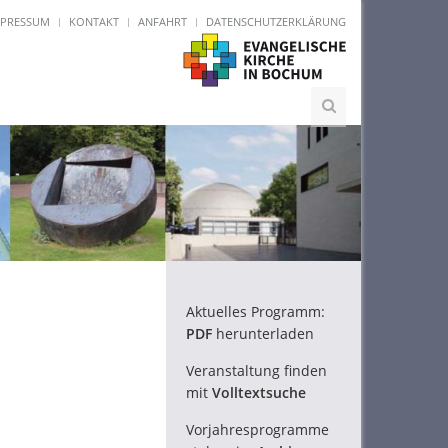
MPRESSUM
KONTAKT
ANFAHRT
DATENSCHUTZERKLÄRUNG
Aktuelles Programm:
PDF
herunterladen
Veranstaltung finden
mit
Volltextsuche
Vorjahresprogramme