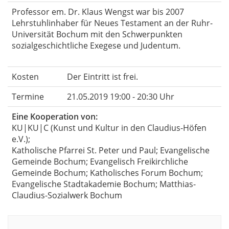
Professor em. Dr. Klaus Wengst war bis 2007
Lehrstuhlinhaber für Neues Testament an der Ruhr-
Universität Bochum mit den Schwerpunkten
sozialgeschichtliche Exegese und Judentum.
Kosten
Der Eintritt ist frei.
Termine
21.05.2019 19:00 - 20:30 Uhr
Eine Kooperation von:
KU|KU|C (Kunst und Kultur in den
Claudius-Höfen
e.V.);
Katholische Pfarrei St. Peter und Paul; Evangelische
Gemeinde Bochum; Evangelisch Freikirchliche
Gemeinde Bochum; Katholisches Forum Bochum;
Evangelische Stadtakademie Bochum; Matthias-
Claudius-Sozialwerk Bochum