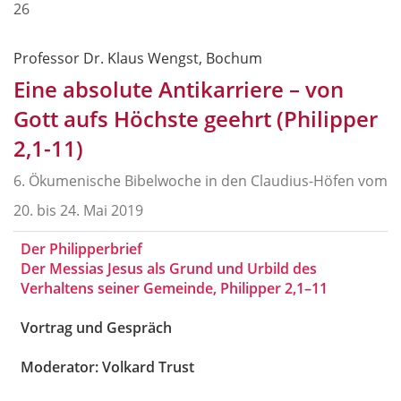
26
Professor Dr. Klaus Wengst, Bochum
Eine absolute Antikarriere – von
Gott aufs Höchste geehrt (Philipper
2,1-11)
6. Ökumenische Bibelwoche in den Claudius-Höfen vom
20. bis 24. Mai 2019
Der Philipperbrief
Der Messias Jesus als Grund und Urbild des
Verhaltens seiner Gemeinde, Philipper 2,1
–11
Vortrag und Gespräch
Moderator: Volkard Trust