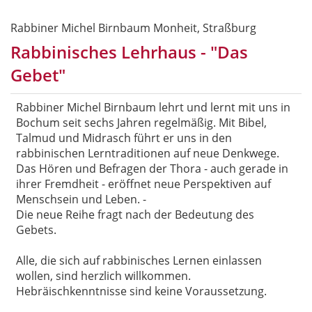
Rabbiner Michel Birnbaum Monheit, Straßburg
Rabbinisches Lehrhaus - "Das
Gebet"
Rabbiner Michel Birnbaum lehrt und lernt mit uns in
Bochum seit sechs Jahren regelmäßig. Mit Bibel,
Talmud und Midrasch führt er uns in den
rabbinischen Lerntraditionen auf neue Denkwege.
Das Hören und Befragen der Thora - auch gerade in
ihrer Fremdheit - eröffnet neue Perspektiven auf
Menschsein und Leben. -
Die neue Reihe fragt nach der Bedeutung des
Gebets.
Alle, die sich auf rabbinisches Lernen einlassen
wollen, sind herzlich willkommen.
Hebräischkenntnisse sind keine Voraussetzung.