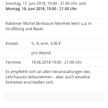
Sonntag, 17. Juni 2018, 19.00 - 21.00 Uhr und
Montag, 18. Juni 2018, 19.00 - 21.00 Uhr
.
Rabbiner Michel Birnbaum Monheit lehrt u.a. in
Straßburg und Basel.
Kosten
5,- €, erm. 3.00 €
pro Abend
Termine
18.06.2018 19:00 - 21:00 Uhr
Es empfiehlt sich an allen Veranstaltungen des
Lehrhauses teilzunehmen - aber auch einzelne
Einheiten erschließen sich.