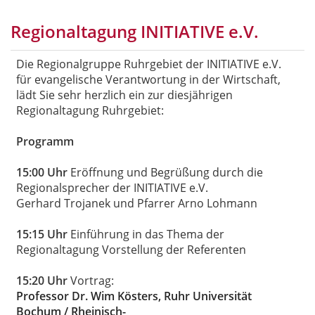
Regionaltagung INITIATIVE e.V.
Die Regionalgruppe Ruhrgebiet der INITIATIVE e.V.
für evangelische Verantwortung in der Wirtschaft,
lädt Sie sehr herzlich ein zur diesjährigen
Regionaltagung Ruhrgebiet:
Programm
15:00 Uhr
Eröffnung und Begrüßung durch die
Regionalsprecher der INITIATIVE e.V.
Gerhard Trojanek und Pfarrer Arno Lohmann
15:15 Uhr
Einführung in das Thema der
Regionaltagung Vorstellung der Referenten
15:20 Uhr
Vortrag:
Professor Dr. Wim Kösters, Ruhr Universität
Bochum / Rheinisch-