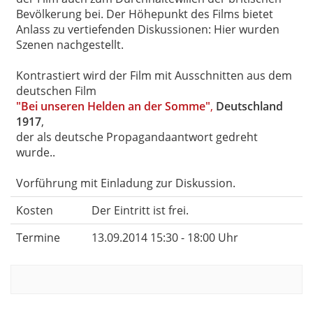
Bevölkerung bei. Der Höhepunkt des Films bietet
Anlass zu vertiefenden Diskussionen: Hier wurden
Szenen nachgestellt.
Kontrastiert wird der Film mit Ausschnitten aus dem
deutschen Film
"Bei unseren Helden an der Somme"
,
Deutschland
1917
,
der als deutsche Propagandaantwort gedreht
wurde..
Vorführung mit Einladung zur Diskussion.
Kosten
Der Eintritt ist frei.
Termine
13.09.2014 15:30 - 18:00 Uhr