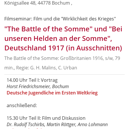
Königsallee 48, 44778 Bochum ,
Filmseminar: Film und die "Wirklichkeit des Krieges"
"The Battle of the Somme" und "Bei
unseren Helden an der Somme",
Deutschland 1917 (in Ausschnitten)
The Battle of the Somme: Großbritanien 1916, s/w, 79
min., Regie: G. H. Malins, C. Urban
14.00 Uhr Teil I: Vortrag
Horst Friedrichsmeier, Bochum
Deutsche Jugendliche im Ersten Weltkrieg
anschließend:
15.30 Uhr Teil II: Film und Diskussion
Dr. Rudolf Tschirbs, Martin Röttger, Arno Lohmann