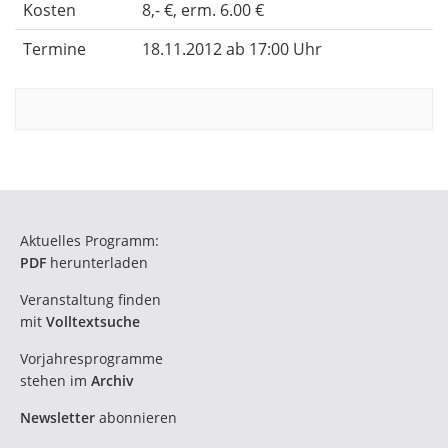
Kosten
8,- €, erm. 6.00 €
Termine
18.11.2012 ab 17:00 Uhr
Aktuelles Programm:
PDF
herunterladen
Veranstaltung finden
mit
Volltextsuche
Vorjahresprogramme
stehen im
Archiv
Newsletter
abonnieren