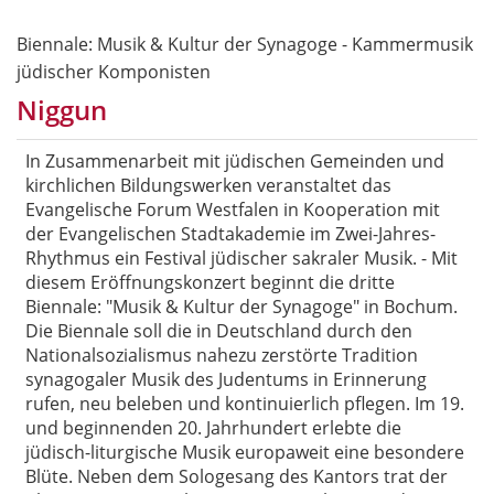
Biennale: Musik & Kultur der Synagoge - Kammermusik
jüdischer Komponisten
Niggun
In Zusammenarbeit mit jüdischen Gemeinden und
kirchlichen Bildungswerken veranstaltet das
Evangelische Forum Westfalen in Kooperation mit
der Evangelischen Stadtakademie im Zwei-Jahres-
Rhythmus ein Festival jüdischer sakraler Musik. - Mit
diesem Eröffnungskonzert beginnt die dritte
Biennale: "Musik & Kultur der Synagoge" in Bochum.
Die Biennale soll die in Deutschland durch den
Nationalsozialismus nahezu zerstörte Tradition
synagogaler Musik des Judentums in Erinnerung
rufen, neu beleben und kontinuierlich pflegen. Im 19.
und beginnenden 20. Jahrhundert erlebte die
jüdisch-liturgische Musik europaweit eine besondere
Blüte. Neben dem Sologesang des Kantors trat der