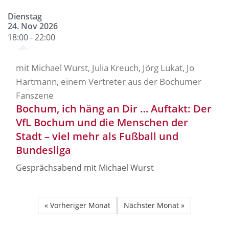
Dienstag
24. Nov 2026
18:00 - 22:00
mit Michael Wurst, Julia Kreuch, Jörg Lukat, Jo
Hartmann, einem Vertreter aus der Bochumer
Fanszene
Bochum, ich häng an Dir … Auftakt: Der
VfL Bochum und die Menschen der
Stadt – viel mehr als Fußball und
Bundesliga
Gesprächsabend mit Michael Wurst
« Vorheriger Monat
Nächster Monat »