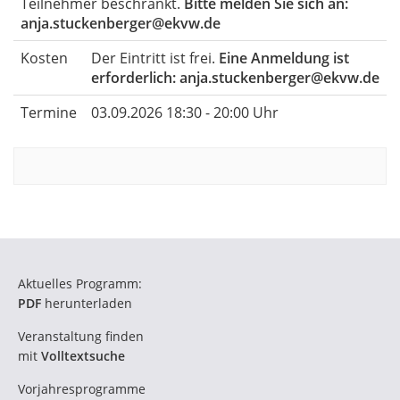
Teilnehmer beschränkt.
Bitte melden Sie sich an:
anja.stuckenberger@ekvw.de
Kosten
Der Eintritt ist frei.
Eine Anmeldung ist
erforderlich: anja.stuckenberger@ekvw.de
Termine
03.09.2026 18:30 - 20:00 Uhr
Aktuelles Programm:
PDF
herunterladen
Veranstaltung finden
mit
Volltextsuche
Vorjahresprogramme