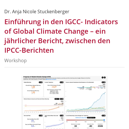
Dr. Anja Nicole Stuckenberger
Einführung in den IGCC- Indicators
of Global Climate Change – ein
jährlicher Bericht, zwischen den
IPCC-Berichten
Workshop