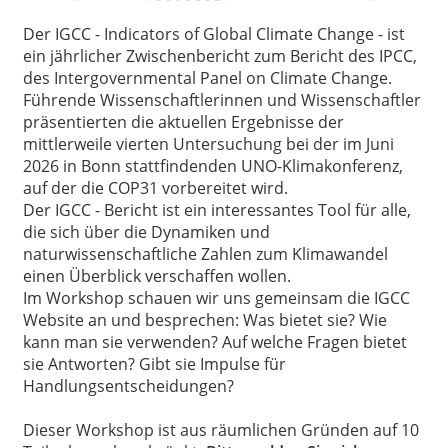
Der IGCC - Indicators of Global Climate Change - ist
ein jährlicher Zwischenbericht zum Bericht des IPCC,
des Intergovernmental Panel on Climate Change.
Führende Wissenschaftlerinnen und Wissenschaftler
präsentierten die aktuellen Ergebnisse der
mittlerweile vierten Untersuchung bei der im Juni
2026 in Bonn stattfindenden UNO-Klimakonferenz,
auf der die COP31 vorbereitet wird.
Der IGCC - Bericht ist ein interessantes Tool für alle,
die sich über die Dynamiken und
naturwissenschaftliche Zahlen zum Klimawandel
einen Überblick verschaffen wollen.
Im Workshop schauen wir uns gemeinsam die IGCC
Website an und besprechen: Was bietet sie? Wie
kann man sie verwenden? Auf welche Fragen bietet
sie Antworten? Gibt sie Impulse für
Handlungsentscheidungen?
Dieser Workshop ist aus räumlichen Gründen auf 10