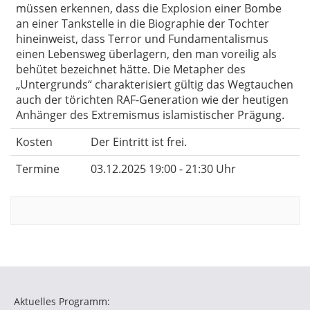
müssen erkennen, dass die Explosion einer Bombe
an einer Tankstelle in die Biographie der Tochter
hineinweist, dass Terror und Fundamentalismus
einen Lebensweg überlagern, den man voreilig als
behütet bezeichnet hätte. Die Metapher des
„Untergrunds“ charakterisiert gültig das Wegtauchen
auch der törichten RAF-Generation wie der heutigen
Anhänger des Extremismus islamistischer Prägung.
Kosten
Der Eintritt ist frei.
Termine
03.12.2025 19:00 - 21:30 Uhr
Aktuelles Programm: