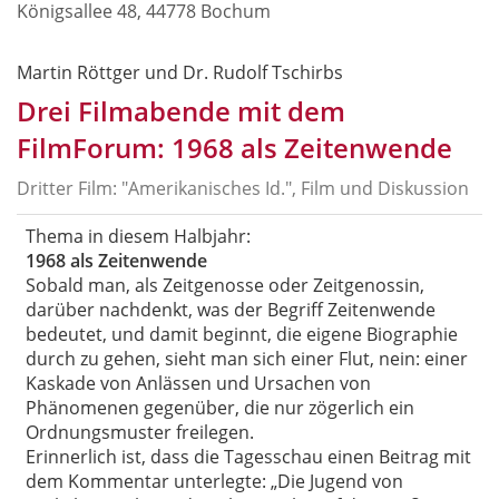
Königsallee 48, 44778 Bochum
Martin Röttger und Dr. Rudolf Tschirbs
Drei Filmabende mit dem
FilmForum: 1968 als Zeitenwende
Dritter Film: "Amerikanisches Id.", Film und Diskussion
Thema in diesem Halbjahr:
1968 als Zeitenwende
Sobald man, als Zeitgenosse oder Zeitgenossin,
darüber nachdenkt, was der Begriff Zeitenwende
bedeutet, und damit beginnt, die eigene Biographie
durch zu gehen, sieht man sich einer Flut, nein: einer
Kaskade von Anlässen und Ursachen von
Phänomenen gegenüber, die nur zögerlich ein
Ordnungsmuster freilegen.
Erinnerlich ist, dass die Tagesschau einen Beitrag mit
dem Kommentar unterlegte: „Die Jugend von