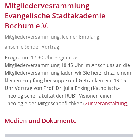
Mitgliedervesrammlung
Evangelische Stadtakademie
Bochum e.V.
Mitgliederversammlung, kleiner Empfang,
anschließender Vortrag
Programm 17.30 Uhr Beginn der
Mitgliederversammlung 18.45 Uhr Im Anschluss an die
Mitgliederversammlung laden wir Sie herzlich zu einem
kleinen Empfang bei Suppe und Getränken ein. 19.15
Uhr Vortrag von Prof. Dr. Julia Enxing (Katholisch.-
Theologische Fakultät der RUB): Visionen einer
Theologie der Mitgeschöpflichkeit (
Zur Veranstaltung
)
Medien und Dokumente