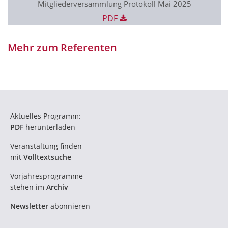
Mitgliederversammlung Protokoll Mai 2025
PDF
Mehr zum Referenten
Aktuelles Programm:
PDF
herunterladen
Veranstaltung finden
mit
Volltextsuche
Vorjahresprogramme
stehen im
Archiv
Newsletter
abonnieren